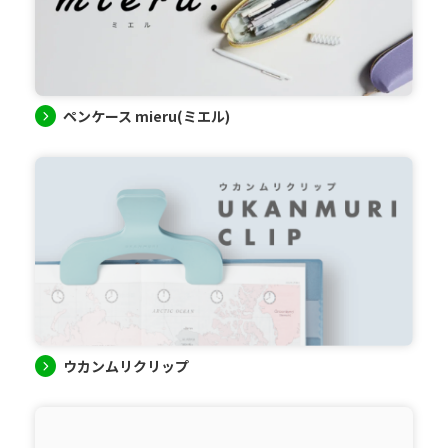
ペンケース mieru(ミエル)
ウカンムリクリップ