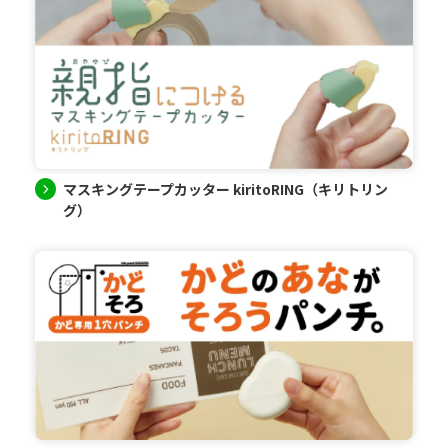
マスキングテープカッター kiritoRING（キリトリン
グ）