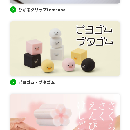
ひかるクリップterasuno
ピヨゴム・ブタゴム