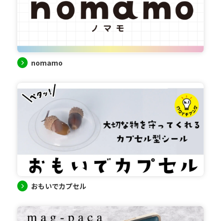
nomamo
おもいでカプセル