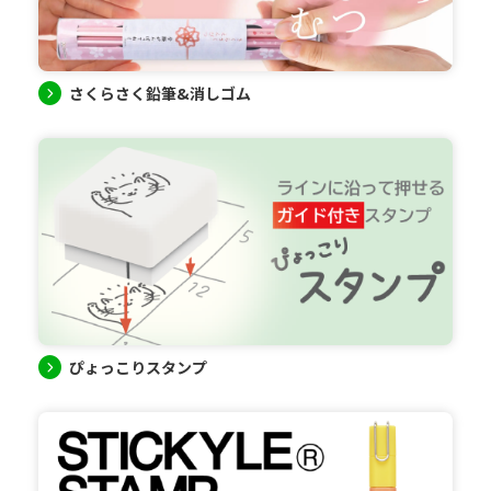
さくらさく鉛筆&消しゴム
ぴょっこりスタンプ