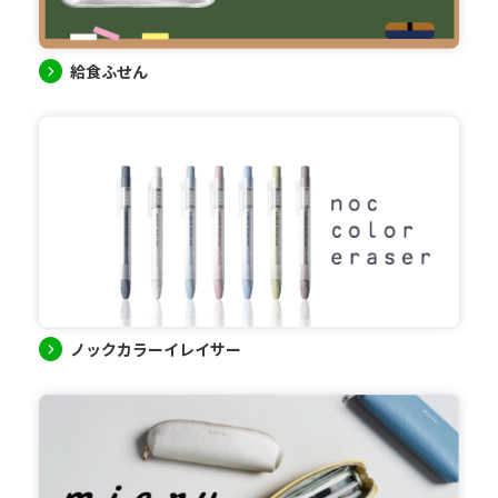
給食ふせん
ノックカラーイレイサー