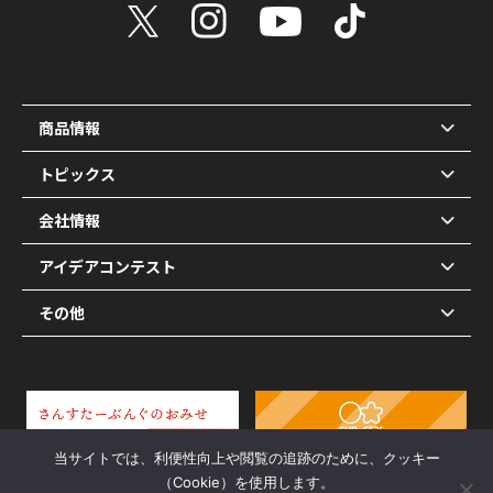
商品情報
トピックス
会社情報
アイデアコンテスト
その他
当サイトでは、利便性向上や閲覧の追跡のために、クッキー
（Cookie）を使用します。