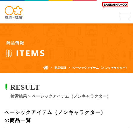
商品情報
ベーシックアイテム（ノンキャラクター）
RESULT
検索結果 > ベーシックアイテム（ノンキャラクター）
ベーシックアイテム（ノンキャラクター）
の商品一覧