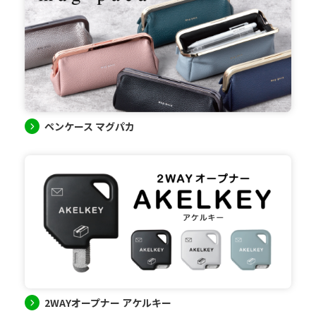
ペンケース マグパカ
2WAYオープナー アケルキー