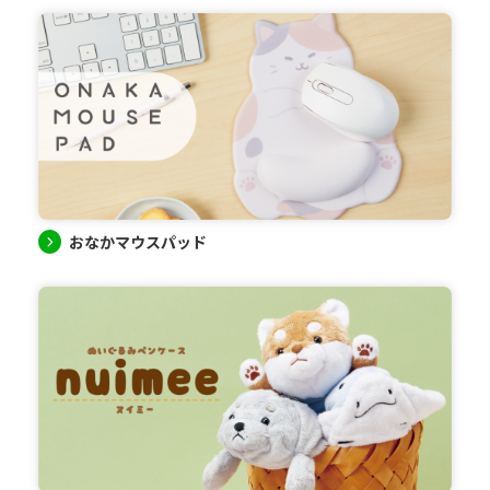
おなかマウスパッド