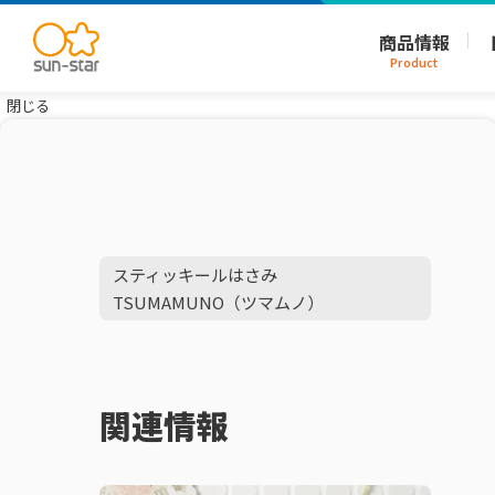
商品情報
Product
閉じる
スティッキールはさみ
TSUMAMUNO（ツマムノ）
関連情報