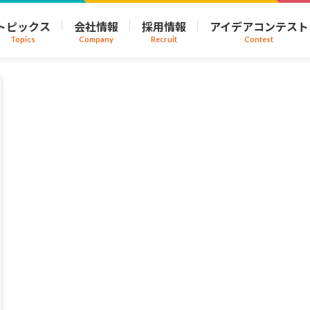
トピックス
会社情報
採用情報
アイデアコンテスト
Topics
Company
Recruit
Contest