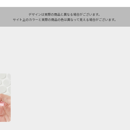
デザインは実際の商品と異なる場合がございます。
サイト上のカラーと実際の商品の色は異なって見える場合がございます。