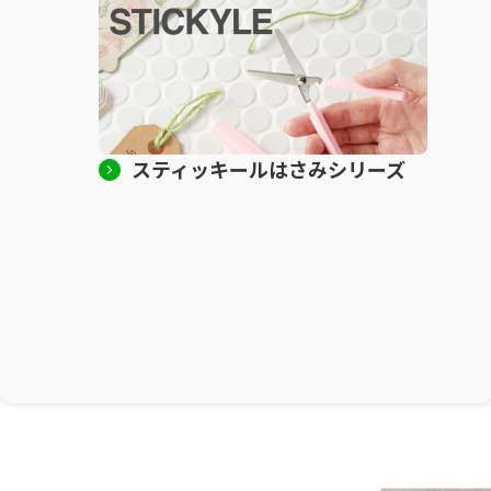
スティッキールはさみシリーズ