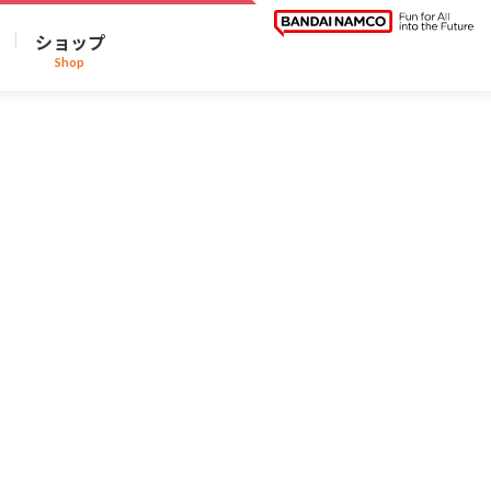
ショップ
Shop