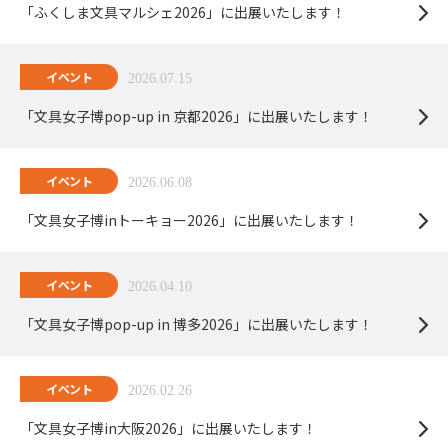
「ふくしま文具マルシェ2026」に出展いたします！
イベント
2026.07.15
「文具女子博pop-up in 京都2026」に出展いたします！
イベント
2026.06.08
「文具女子博inトーキョー2026」に出展いたします！
イベント
2026.04.10
「文具女子博pop-up in 博多2026」に出展いたします！
イベント
2026.02.26
「文具女子博in大阪2026」に出展いたします！