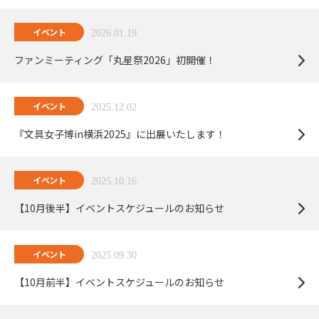
イベント
2026.01.19
ファンミーティング「丸星祭2026」初開催！
イベント
2025.12.02
『文具女子博in横浜2025』に出展いたします！
イベント
2025.10.16
【10月後半】イベントスケジュールのお知らせ
イベント
2025.09.30
【10月前半】イベントスケジュールのお知らせ