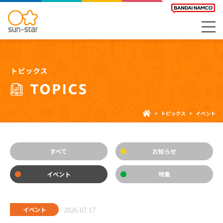
トピックス
イベント
すべて
お知らせ
イベント
特集
イベント
2026.07.17