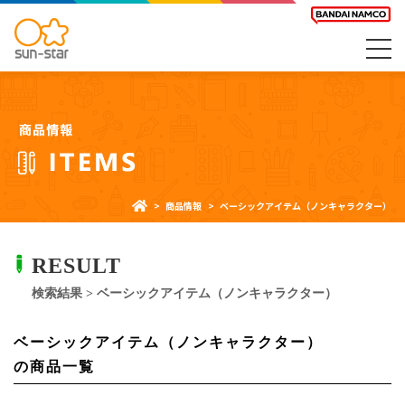
商品情報
ベーシックアイテム（ノンキャラクター）
RESULT
検索結果 > ベーシックアイテム（ノンキャラクター）
ベーシックアイテム（ノンキャラクター）
の商品一覧