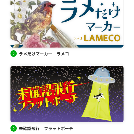
ラメだけマーカー ラメコ
未確認飛行 フラットポーチ