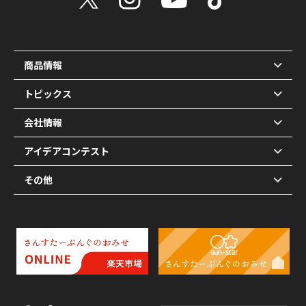
商品情報
トピックス
会社情報
アイデアコンテスト
その他