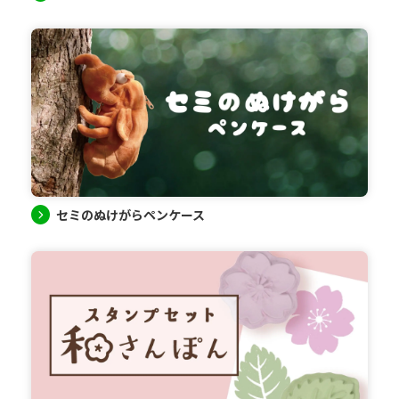
セミのぬけがらペンケース