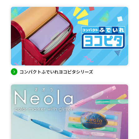
コンパクトふでいれヨコピタシリーズ