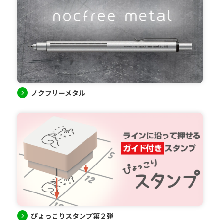
ノクフリーメタル
ぴょっこりスタンプ第２弾