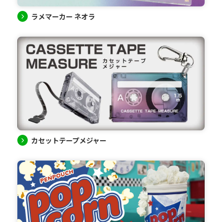
ラメマーカー ネオラ
カセットテープメジャー