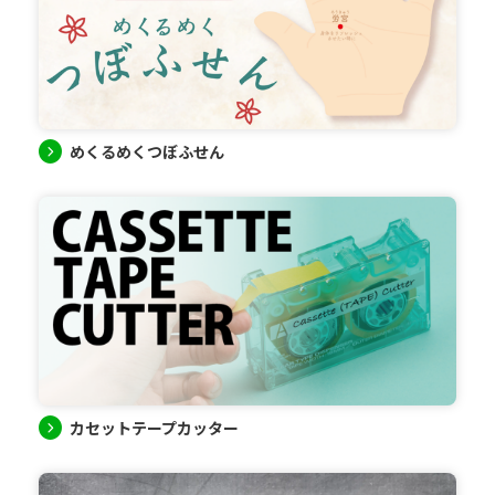
めくるめくつぼふせん
カセットテープカッター