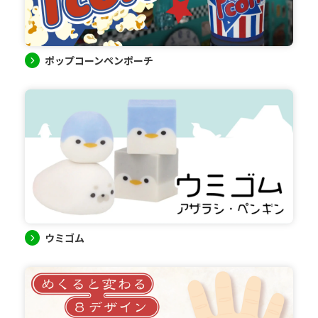
ポップコーンペンポーチ
ウミゴム