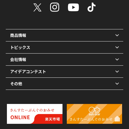
商品情報
トピックス
会社情報
アイデアコンテスト
その他