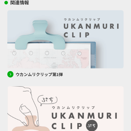
関連情報
ウカンムリクリップ第1弾