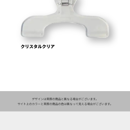
デザインは実際の商品と異なる場合がございます。
サイト上のカラーと実際の商品の色は異なって見える場合がございます。