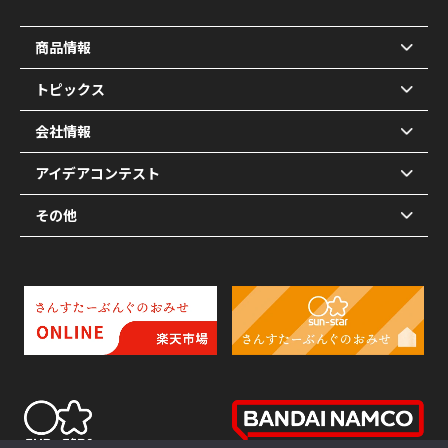
商品情報
トピックス
会社情報
アイデアコンテスト
その他