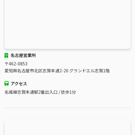
名古屋営業所
〒462-0853
愛知県名古屋市北区志賀本通2-20 グランドエル志賀1階
アクセス
名城線志賀本通駅2番出入口 / 徒歩1分