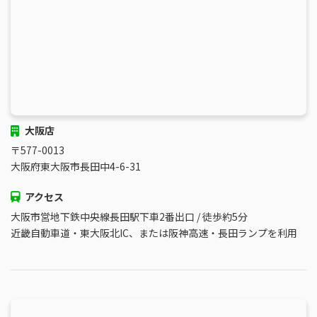
大阪店
〒577-0013
大阪府東大阪市長田中4-6-31
アクセス
大阪市営地下鉄中央線長田駅下車2番出口 / 徒歩約5分
近畿自動車道・東大阪北IC、または阪神高速・長田ランプを利用