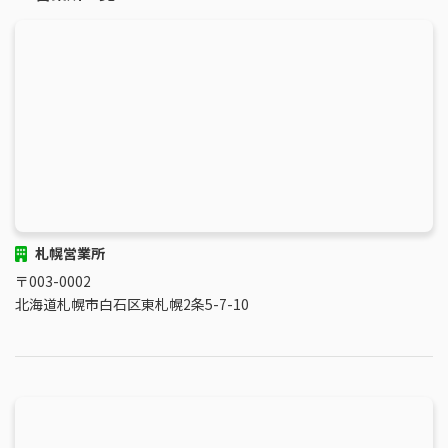
札幌営業所
〒003-0002
北海道札幌市白石区東札幌2条5-7-10