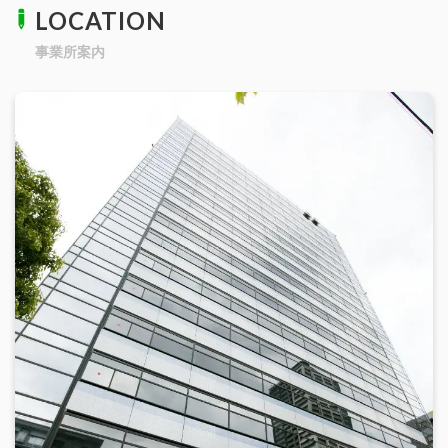
LOCATION
事業所案内