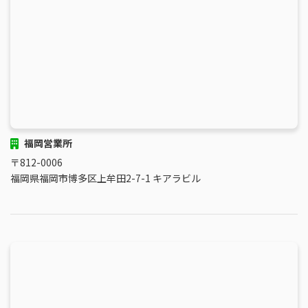
福岡営業所
〒812-0006
福岡県福岡市博多区上牟田2-7-1 キアラビル