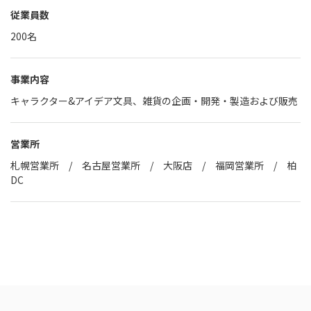
従業員数
200名
事業内容
キャラクター&アイデア文具、雑貨の企画・開発・製造および販売
営業所
札幌営業所 / 名古屋営業所 / 大阪店 / 福岡営業所 / 柏
DC