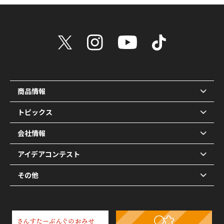
商品情報
トピックス
会社情報
アイデアコンテスト
その他