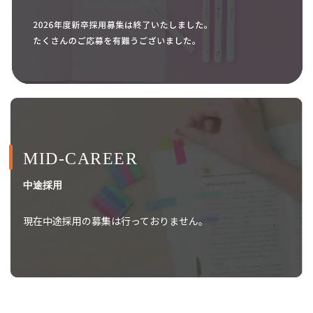
MID-CAREER
中途採用
現在中途採用の募集は行っておりません。