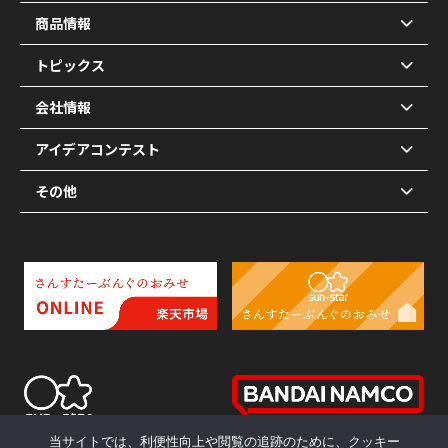
商品情報
トピックス
会社情報
アイデアコンテスト
その他
当サイトでは、利便性向上や閲覧の追跡のために、クッキー