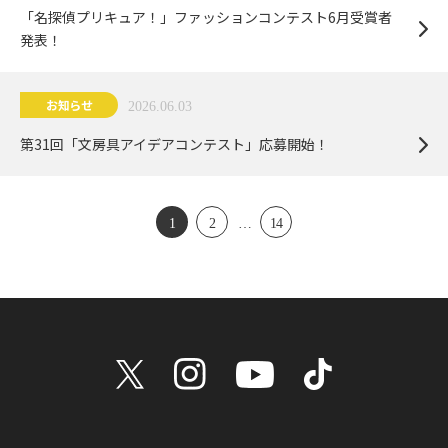
「名探偵プリキュア！」ファッションコンテスト6月受賞者
発表！
お知らせ
2026.06.03
第31回「文房具アイデアコンテスト」応募開始！
1
2
…
14