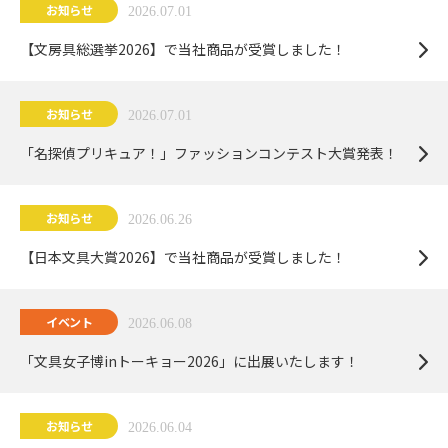
お知らせ
2026.07.01
【文房具総選挙2026】で当社商品が受賞しました！
お知らせ
2026.07.01
「名探偵プリキュア！」ファッションコンテスト大賞発表！
お知らせ
2026.06.26
【日本文具大賞2026】で当社商品が受賞しました！
イベント
2026.06.08
「文具女子博inトーキョー2026」に出展いたします！
お知らせ
2026.06.04