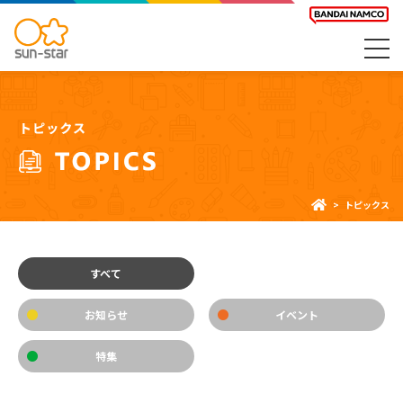
トピックス
すべて
お知らせ
イベント
特集