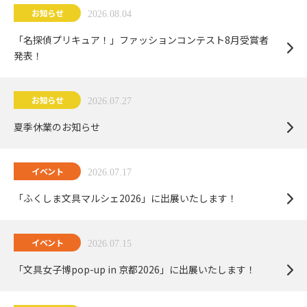
お知らせ
2026.08.04
「名探偵プリキュア！」ファッションコンテスト8月受賞者
発表！
お知らせ
2026.07.27
夏季休業のお知らせ
イベント
2026.07.17
「ふくしま文具マルシェ2026」に出展いたします！
イベント
2026.07.15
「文具女子博pop-up in 京都2026」に出展いたします！