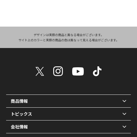
デザインは実際の商品と異なる場合がございます。
サイト上のカラーと実際の商品の色は異なって見える場合がございます。
商品情報
トピックス
会社情報