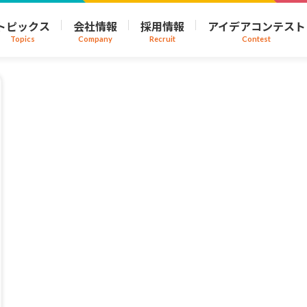
トピックス
会社情報
採用情報
アイデアコンテスト
Topics
Company
Recruit
Contest