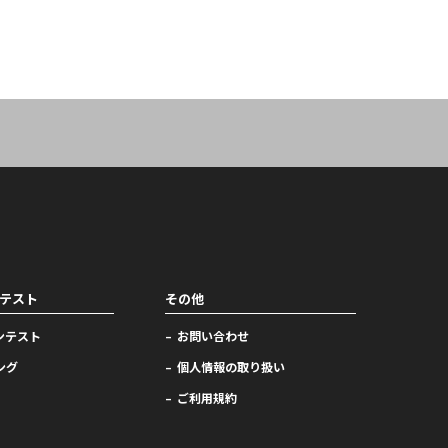
テスト
その他
ンテスト
お問い合わせ
ング
個人情報の取り扱い
ご利用規約