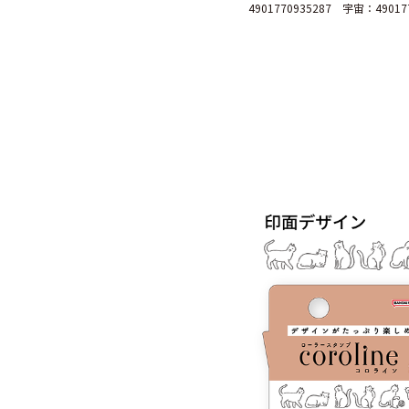
4901770935287 宇宙：49017