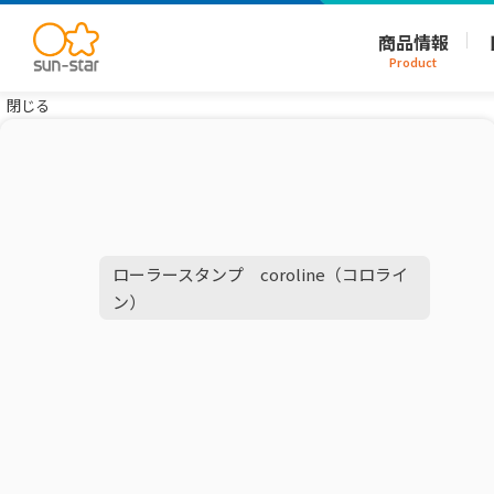
商品情報
Product
閉じる
ローラースタンプ coroline（コロライ
ン）