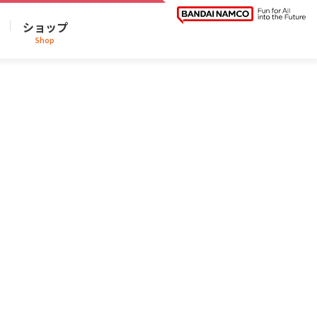
ショップ
Shop