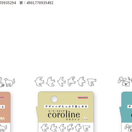
70935294 家：4901770935492