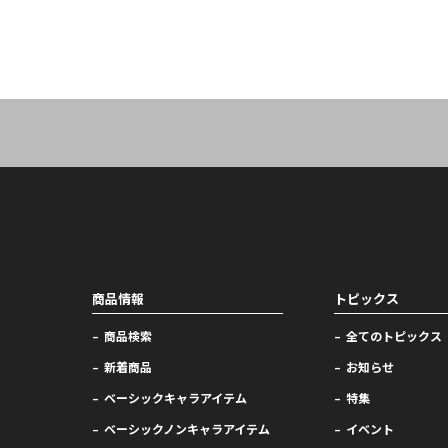
商品情報
トピックス
商品検索
全てのトピックス
新着商品
お知らせ
ベーシックキャラアイテム
特集
ベーシックノンキャラアイテム
イベント