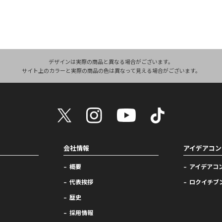
デザインは実際の商品と異なる場合がございます。
サイト上のカラーと実際の商品の色は異なって見える場合がございます。
会社情報
アイデアコン
概要
アイデアコ
代表挨拶
ロクイチブ
歴史
採用情報