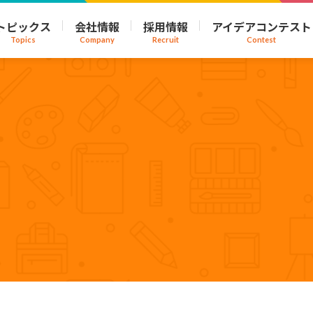
トピックス
会社情報
採用情報
アイデアコンテスト
Topics
Company
Recruit
Contest