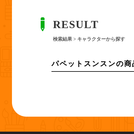
RESULT
検索結果 > キャラクターから探す
パペットスンスン
の商