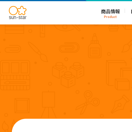
商品情報
Product