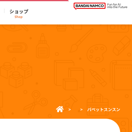
ショップ
Shop
パペットスンスン