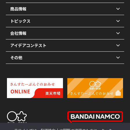
商品情報
トピックス
会社情報
アイデアコンテスト
その他