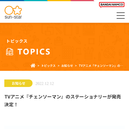
トピックス
お知らせ
TVアニメ『チェンソーマン』のステーショナリーが発売決定！
お知らせ
2022.12.12
TVアニメ『チェンソーマン』のステーショナリーが発売
決定！