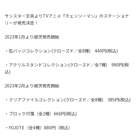
サンスター文具よりTVアニメ『チェンソーマン』のステーショナ
リーが発売決定！
2023年1月より順次発売開始
・缶バッジコレクション(クローズド／全8種) 440円(税込)
・アクリルスタンドコレクション(クローズド／全7種) 990円(税
込)
2023年2月より順次発売開始
・クリアファイルコレクション(クローズド／全8種) 385円(税込)
・ブロック付箋（全2種）660円(税込)
・YOJOTE（全4種）880円（税込）