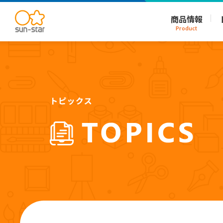
商品情報
Product