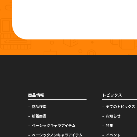
商品情報
トピックス
商品検索
全てのトピックス
新着商品
お知らせ
ベーシックキャラアイテム
特集
ベーシックノンキャラアイテム
イベント