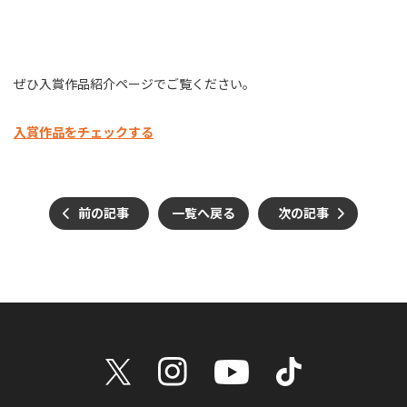
ぜひ入賞作品紹介ページでご覧ください。
入賞作品をチェックする
前の記事
一覧へ戻る
次の記事