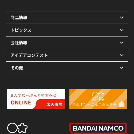
商品情報
トピックス
会社情報
アイデアコンテスト
その他