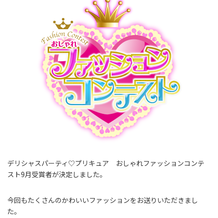
デリシャスパーティ♡プリキュア おしゃれファッションコンテ
スト9月受賞者が決定しました。
今回もたくさんのかわいいファッションをお送りいただきまし
た。