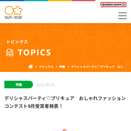
トピックス
特集
デリシャスパーティ♡プリキュア おしゃれファッションコンテスト9月受賞者発表！
特集
2022.09.01
デリシャスパーティ♡プリキュア おしゃれファッション
コンテスト9月受賞者発表！