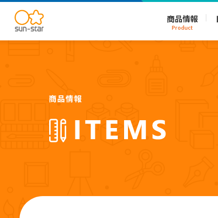
商品情報
Product