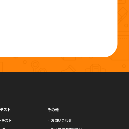
テスト
その他
ンテスト
お問い合わせ