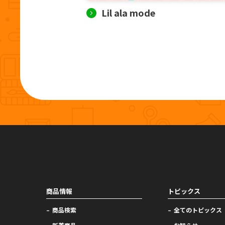
Lil ala mode
商品情報
トピックス
商品検索
全てのトピックス