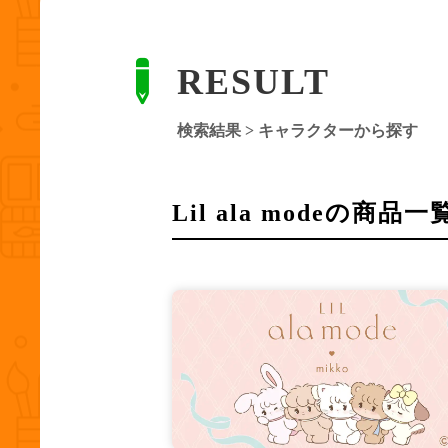
RESULT
検索結果 > キャラクターから探す
Lil ala mode
の商品一