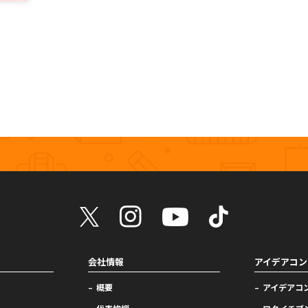
会社情報
アイデアコン
概要
アイデアコ