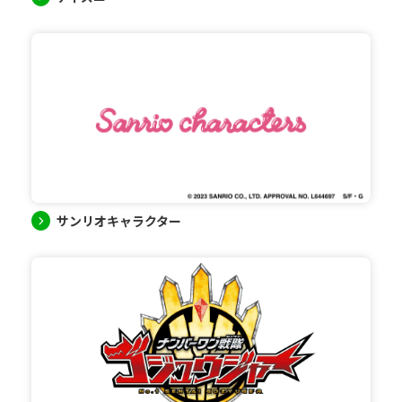
サンリオキャラクター