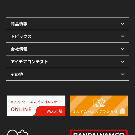
商品情報
トピックス
会社情報
アイデアコンテスト
その他