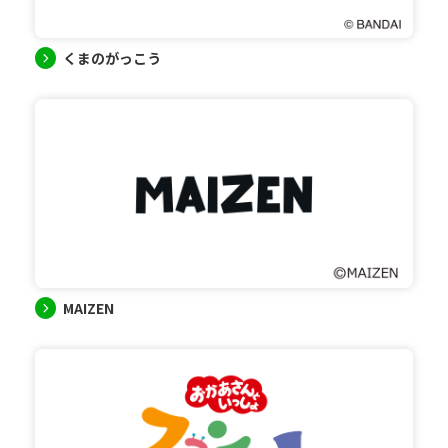
くまのがっこう
MAIZEN