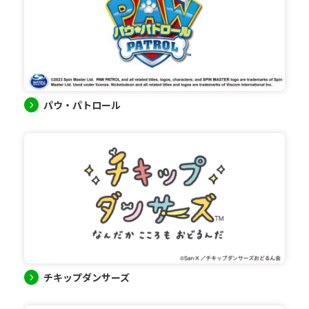
パウ・パトロール
チキップダンサーズ