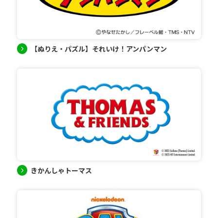
【ぬりえ・パズル】それいけ！アンパンマン
きかんしゃトーマス