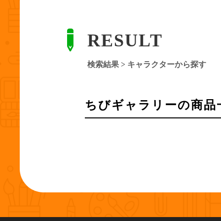
RESULT
検索結果 > キャラクターから探す
ちびギャラリー
の商品