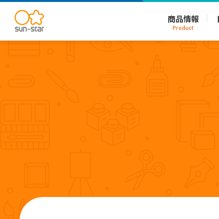
商品情報
Product