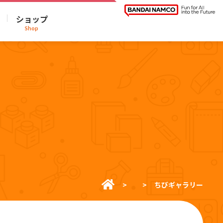
ショップ
Shop
ちびギャラリー