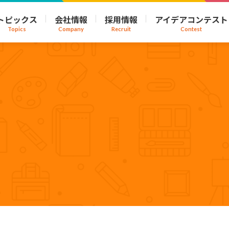
トピックス
会社情報
採用情報
アイデアコンテスト
Topics
Company
Recruit
Contest