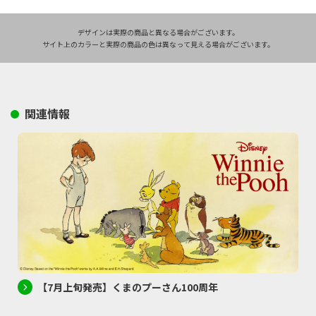
デザインは実際の商品と異なる場合がございます。
サイト上のカラーと実際の商品の色は異なって見える場合がございます。
関連情報
【7月上旬発売】くまのプーさん100周年