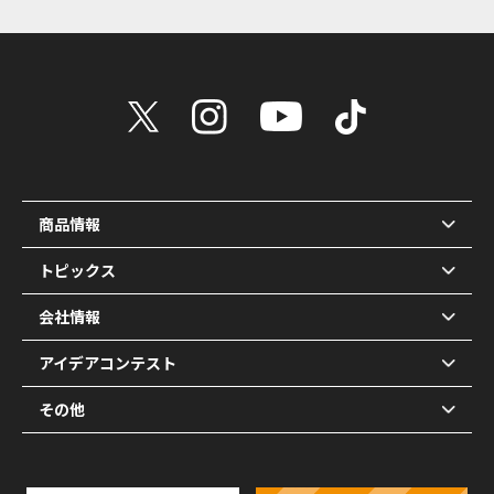
商品情報
トピックス
会社情報
アイデアコンテスト
その他