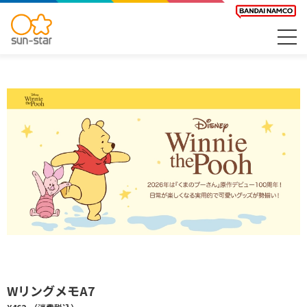
WリングメモA7