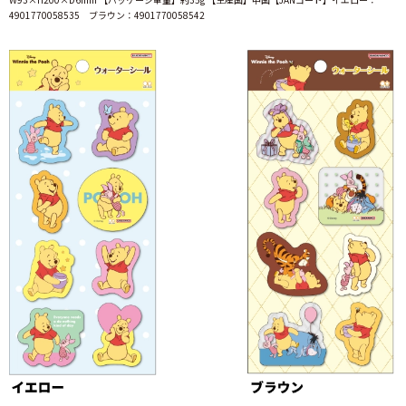
4901770058535 ブラウン：4901770058542