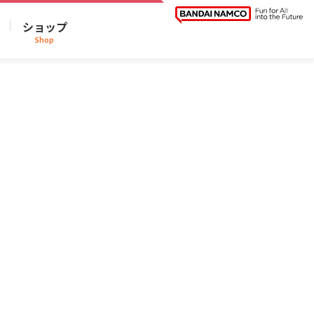
ショップ
Shop