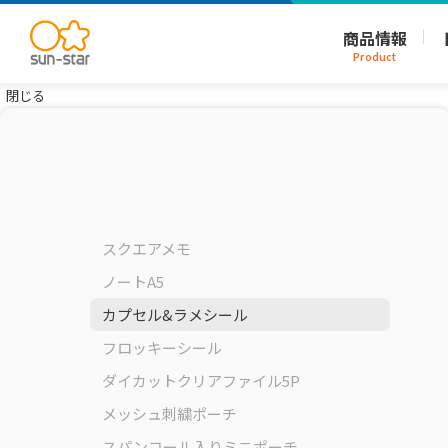
商品情報
Product
閉じる
スクエアメモ
ノートA5
カプセル&ラメシール
フロッキーシール
ダイカットクリアファイル5P
メッシュ刺繍ポーチ
スパンコール入りミニポーチ