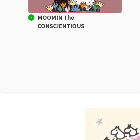
MOOMIN The
CONSCIENTIOUS