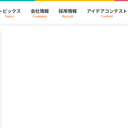
トピックス
会社情報
採用情報
アイデアコンテスト
Topics
Company
Recruit
Contest