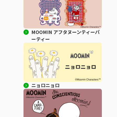
MOOMIN アフタヌーンティーパ
ーティー
ニョロニョロ