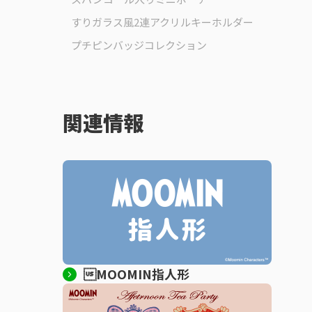
すりガラス風2連アクリルキーホルダー
プチピンバッジコレクション
関連情報
MOOMIN指人形