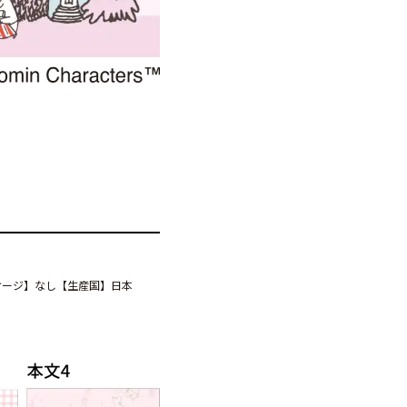
パッケージ】なし【生産国】日本