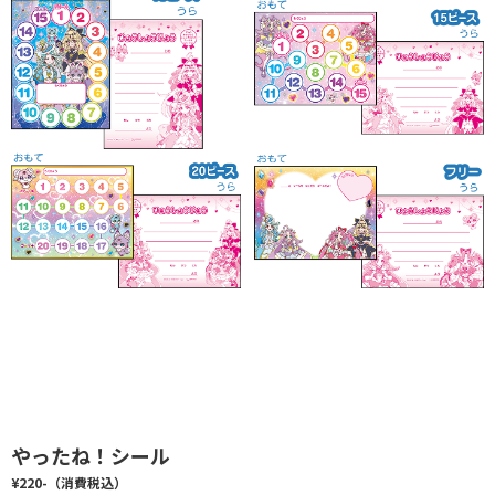
やったね！シール
¥220-（消費税込）