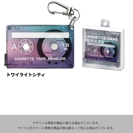
デザインは実際の商品と異なる場合がございます。
サイト上のカラーと実際の商品の色は異なって見える場合がございます。