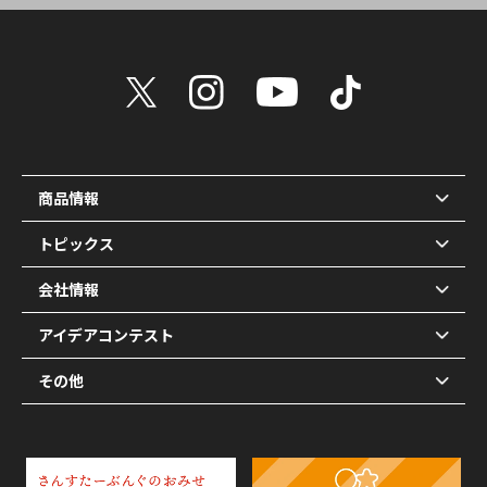
商品情報
トピックス
会社情報
アイデアコンテスト
その他