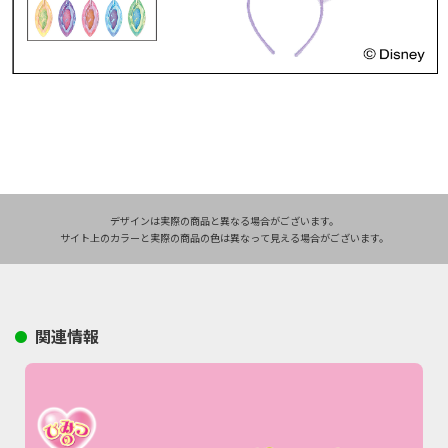
デザインは実際の商品と異なる場合がございます。
サイト上のカラーと実際の商品の色は異なって見える場合がございます。
関連情報