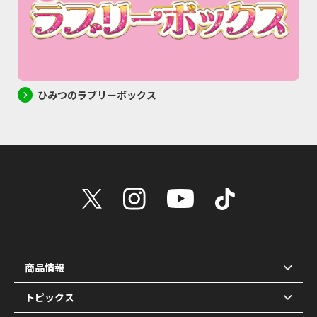
ひみつのラブリーボックス
商品情報
トピックス