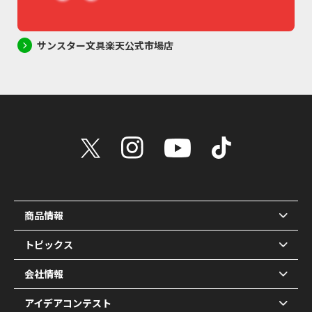
サンスター文具楽天公式市場店
商品情報
トピックス
会社情報
アイデアコンテスト