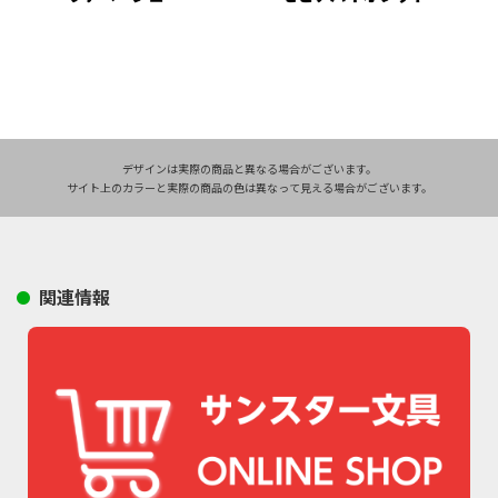
デザインは実際の商品と異なる場合がございます。
サイト上のカラーと実際の商品の色は異なって見える場合がございます。
関連情報