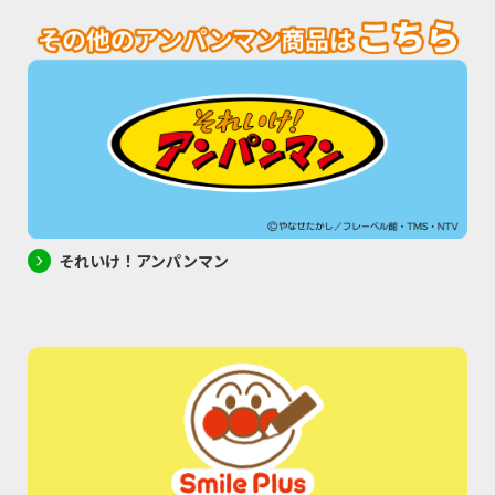
それいけ！アンパンマン