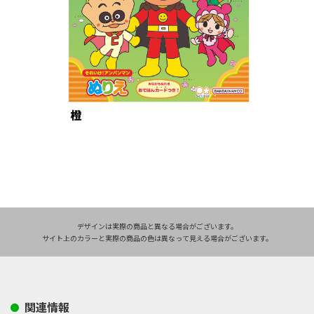
デザインは実際の商品と異なる場合がございます。
サイト上のカラーと実際の商品の色は異なって見える場合がございます。
関連情報