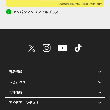
アンパンマン スマイルプラス
商品情報
トピックス
会社情報
アイデアコンテスト