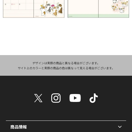
デザインは実際の商品と異なる場合がございます。
サイト上のカラーと実際の商品の色は異なって見える場合がございます。
商品情報