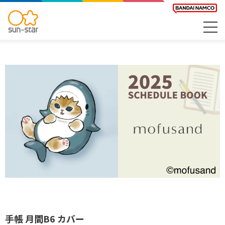
手帳 月間B6 カバー