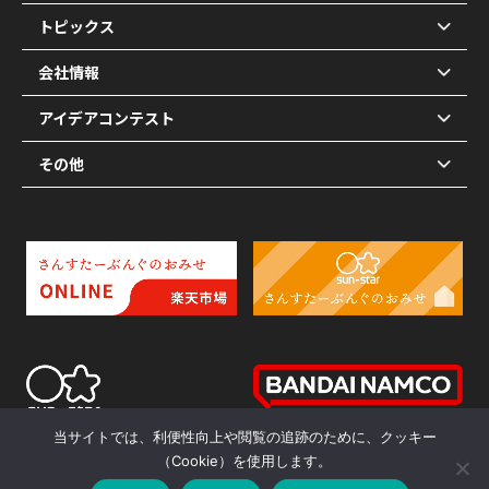
トピックス
会社情報
アイデアコンテスト
その他
当サイトでは、利便性向上や閲覧の追跡のために、クッキー
（Cookie）を使用します。