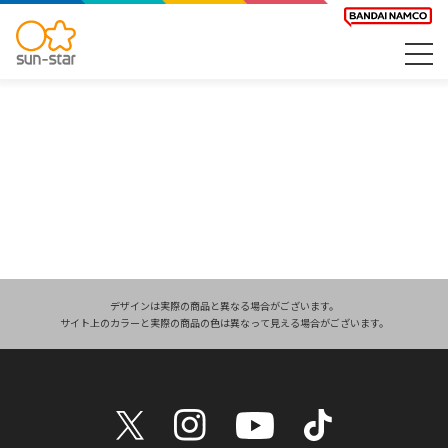
デザインは実際の商品と異なる場合がございます。
サイト上のカラーと実際の商品の色は異なって見える場合がございます。