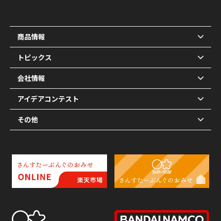
商品情報
トピックス
会社情報
アイデアコンテスト
その他