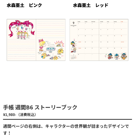
手帳 週間B6 ストーリーブック
¥1,980-（消費税込）
週間ページの右側は、キャラクターの世界観が詰まったデザインで
す！