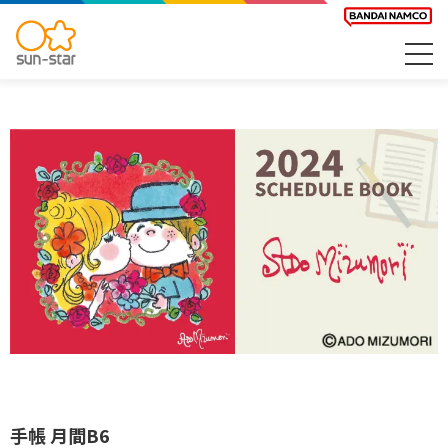
手帳 月間B6