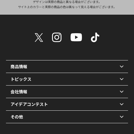
デザインは実際の商品と異なる場合がございます。
サイト上のカラーと実際の商品の色は異なって見える場合がございます。
商品情報
トピックス
会社情報
アイデアコンテスト
その他