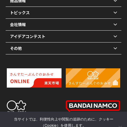
商品情報
トピックス
会社情報
アイデアコンテスト
その他
当サイトでは、利便性向上や閲覧の追跡のために、クッキー
（Cookie）を使用します。