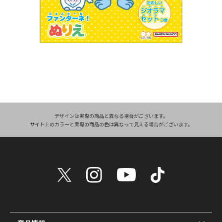
デザインは実際の商品と異なる場合がございます。
サイト上のカラーと実際の商品の色は異なって見える場合がございます。