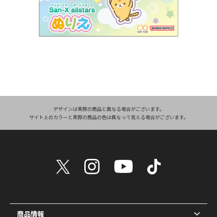
デザインは実際の商品と異なる場合がございます。
サイト上のカラーと実際の商品の色は異なって見える場合がございます。
商品情報