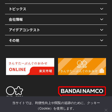
トピックス
会社情報
アイデアコンテスト
その他
当サイトでは、利便性向上や閲覧の追跡のために、クッキー
（Cookie）を使用します。