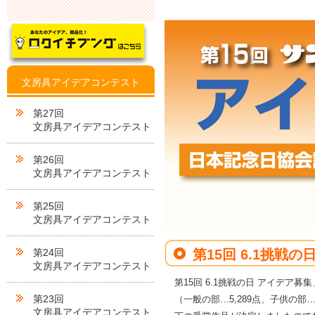
文房具アイデアコンテスト
第27回
文房具アイデアコンテスト
第26回
文房具アイデアコンテスト
第25回
文房具アイデアコンテスト
第24回
第15回 6.1挑戦
文房具アイデアコンテスト
第15回 6.1挑戦の日 アイデア
第23回
（一般の部…5,289点、子供の
文房具アイデアコンテスト