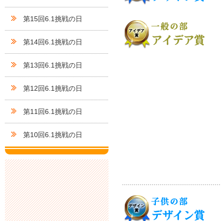
第15回6.1挑戦の日
第14回6.1挑戦の日
第13回6.1挑戦の日
第12回6.1挑戦の日
第11回6.1挑戦の日
第10回6.1挑戦の日