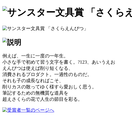
例えば、一生に一度の一年生。
小さな手で初めて習う文字を書く。?123、あいうえお
えんぴつは使えば削り短くなる、
消費されるプロダクト。一過性のものだ。
それも子の成長なればこそ、
削りカスの散ってゆく様すら愛おしく思う。
筆記するための無機質な道具を
超えさくらの花で人生の節目を彩る。